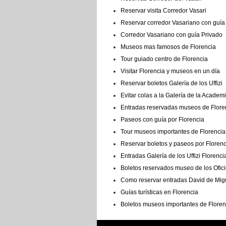
Reservar visita Corredor Vasari
Reservar corredor Vasariano con guía
Corredor Vasariano con guía Privado
Museos mas famosos de Florencia
Tour guiado centro de Florencia
Visitar Florencia y museos en un día
Reservar boletos Galería de los Uffizi
Evitar colas a la Galería de la Academ
Entradas reservadas museos de Flore
Paseos con guía por Florencia
Tour museos importantes de Florencia 
Reservar boletos y paseos por Florenc
Entradas Galería de los Uffizi Florenci
Boletos reservados museo de los Ofici
Como reservar entradas David de Mig
Guías turísticas en Florencia
Boletos museos importantes de Floren