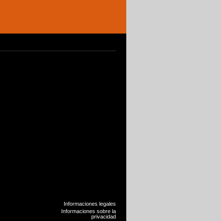
Informaciones legales
Informaciones sobre la
privacidad