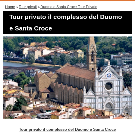
Home
Tour privati
Duomo e Santa Croce Tour Privato
Tour privato il complesso del Duomo
e Santa Croce
Tour privato il complesso del Duomo e Santa Croce