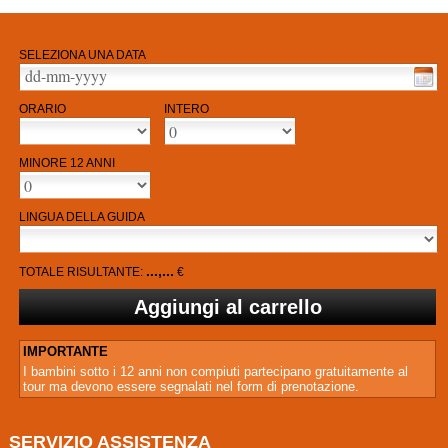
SELEZIONA UNA DATA
ORARIO
INTERO
MINORE 12 ANNI
LINGUA DELLA GUIDA
...,...
TOTALE RISULTANTE:
€
IMPORTANTE
I bambini sotto i 12 anni non compiuti partecipano gratuitamente al
tour ma devono essere segnalati nel form di prenotazione.
SERVIZIO ASSISTENZA