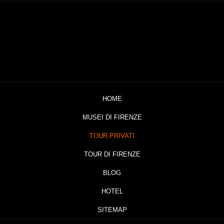
HOME
MUSEI DI FIRENZE
TOUR PRIVATI
TOUR DI FIRENZE
BLOG
HOTEL
SITEMAP