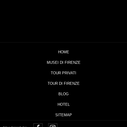
HOME
MUSEI DI FIRENZE
TOUR PRIVATI
TOUR DI FIRENZE
BLOG
HOTEL
SITEMAP