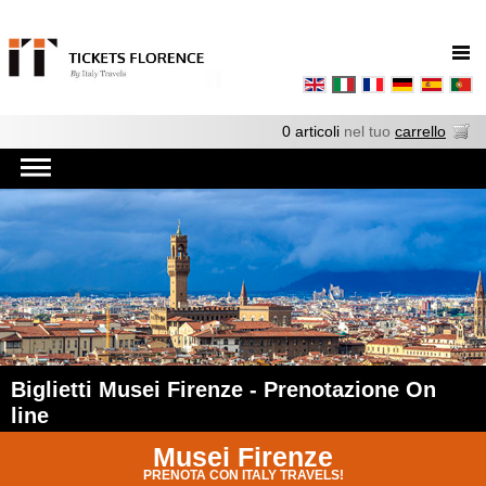
0 articoli
nel tuo
carrello
Biglietti Musei Firenze - Prenotazione On
line
Musei Firenze
PRENOTA CON ITALY TRAVELS!