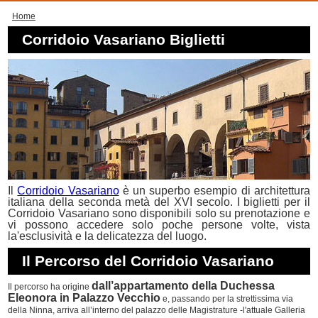
Home
Corridoio Vasariano Biglietti
Il
Corridoio Vasariano
è un superbo esempio di architettura
italiana della seconda metà del XVI secolo. I biglietti per il
Corridoio Vasariano sono disponibili solo su prenotazione e
vi possono accedere solo poche persone volte, vista
la'esclusività e la delicatezza del luogo.
Il Percorso del Corridoio Vasariano
dall’appartamento della Duchessa
Il percorso ha origine
Eleonora in Palazzo Vecchio
e, passando per la strettissima via
della Ninna, arriva all’interno del palazzo delle Magistrature -l'attuale Galleria