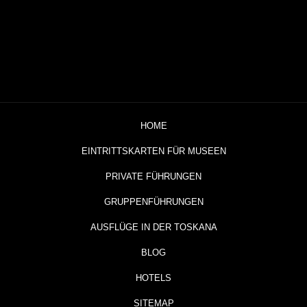
HOME
EINTRITTSKARTEN FÜR MUSEEN
PRIVATE FÜHRUNGEN
GRUPPENFÜHRUNGEN
AUSFLÜGE IN DER TOSKANA
BLOG
HOTELS
SITEMAP