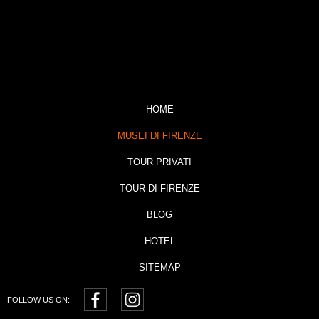
HOME
MUSEI DI FIRENZE
TOUR PRIVATI
TOUR DI FIRENZE
BLOG
HOTEL
SITEMAP
FOLLOW US ON: